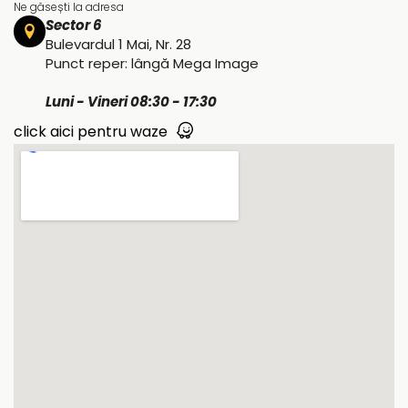
Ne găsești la adresa
Sector 6
Bulevardul 1 Mai, Nr. 28
Punct reper: lângă Mega Image
Luni - Vineri 08:30 - 17:30
click aici pentru waze