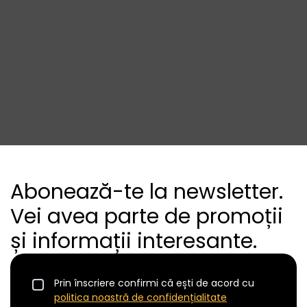
Abonează-te la newsletter.
Vei avea parte de promoții
și informații interesante.
Prin înscriere confirmi că ești de acord cu
politica noastră de confidențialitate