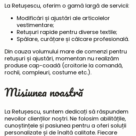
La Retușescu, oferim o gamă largă de servicii:
Modificări și ajustări ale articolelor
vestimentare;
Retușuri rapide pentru diverse textile;
Spălare, curățare și călcare profesională.
Din cauza volumului mare de comenzi pentru
retușuri și ajustări, momentan nu realizăm
produse cap-coadă (croitorie la comandă,
rochii, compleuri, costume etc.).
Misiunea noastră
La Retușescu, suntem dedicați să răspundem
nevoilor clienților noștri. Ne folosim abilitățile,
cunoștințele și pasiunea pentru a oferi soluții
personalizate și de înaltă calitate. Fiecare