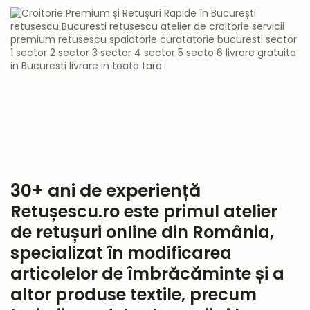
30+ ani de experiență
Retușescu.ro este primul atelier
de retușuri online din România,
specializat în modificarea
articolelor de îmbrăcăminte și a
altor produse textile, precum