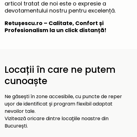
articol tratat de noi este o expresie a
devotamentului nostru pentru excelență.
Retușescu.ro – Calitate, Confort și
Profesionalism la un click distanță!
Locații în care ne putem
cunoaște
Ne găsești în zone accesibile, cu puncte de reper
ușor de identificat și program flexibil adaptat
nevoilor tale.
Vizitează oricare dintre locațiile noastre din
București.