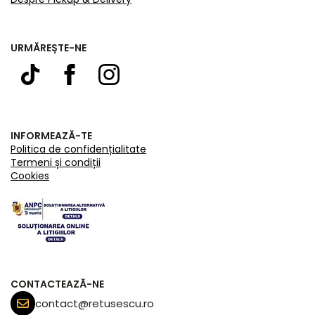
URMĂREȘTE-NE
INFORMEAZĂ-TE
Politica de confidențialitate
Termeni și condiții
Cookies
CONTACTEAZĂ-NE
contact@retusescu.ro