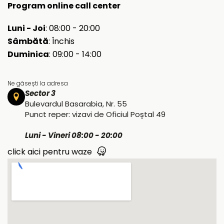
Program online call center
Luni - Joi
: 08:00 - 20:00
Sâmbătă
: Închis
Duminica
: 09:00 - 14:00
Ne găsești la adresa
Sector 3
Bulevardul Basarabia, Nr. 55
Punct reper: vizavi de Oficiul Poștal 49
Luni - Vineri 08:00 - 20:00
click aici pentru waze