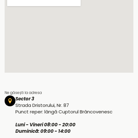
Ne găsești la adresa
Sector 3
Strada Dristorului, Nr. 87
Punct reper: lângă Cuptorul Brâncovenesc
Luni - Vineri 08:00 - 20:00
Duminică: 09:00 - 14:00