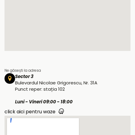
Ne găsești la adresa
Sector 3
Bulevardul Nicolae Grigorescu, Nr. 31A
Punct reper: stația 102
Luni - Vineri 09:00 - 18:00
click aici pentru waze