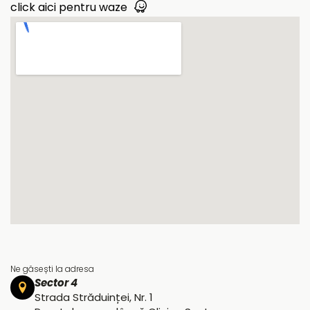
click aici pentru waze
Ne găsești la adresa
Sector 4
Strada Străduinței, Nr. 1