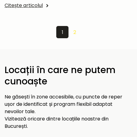
Citește articolul
1
2
Locații în care ne putem
cunoaște
Ne găsești în zone accesibile, cu puncte de reper
ușor de identificat și program flexibil adaptat
nevoilor tale.
Vizitează oricare dintre locațiile noastre din
București.