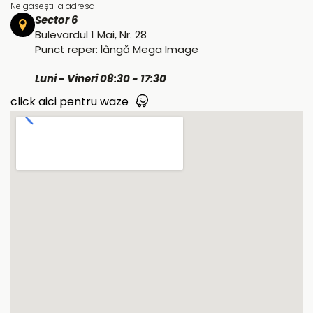
Ne găsești la adresa
Sector 6
Bulevardul 1 Mai, Nr. 28
Punct reper: lângă Mega Image
Luni - Vineri 08:30 - 17:30
click aici pentru waze