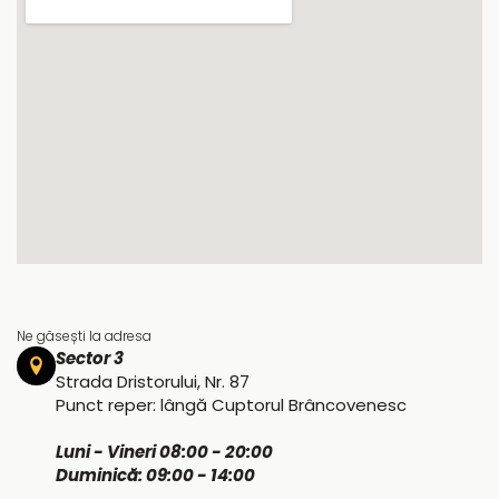
Ne găsești la adresa
Sector 3
Strada Dristorului, Nr. 87
Punct reper: lângă Cuptorul Brâncovenesc
Luni - Vineri 08:00 - 20:00
Duminică: 09:00 - 14:00