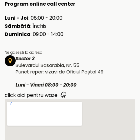
Program online call center
Luni - Joi
: 08:00 - 20:00
Sâmbătă
: Închis
Duminica
: 09:00 - 14:00
Ne găsești la adresa
Sector 3
Bulevardul Basarabia, Nr. 55
Punct reper: vizavi de Oficiul Poștal 49
Luni - Vineri 08:00 - 20:00
click aici pentru waze