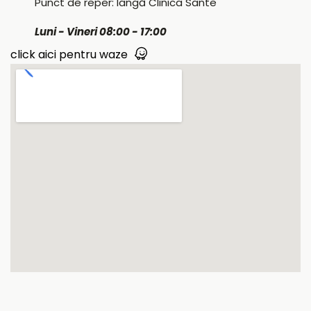
Punct de reper: lângă Clinica Sante
Luni - Vineri 08:00 - 17:00
click aici pentru waze