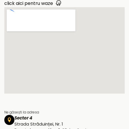
click aici pentru waze
Ne găsești la adresa
Sector 4
Strada Străduinței, Nr. 1