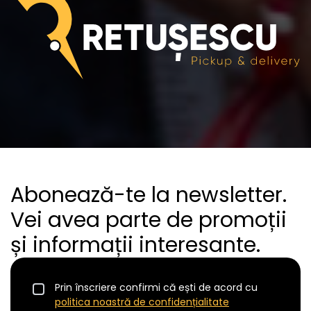
Abonează-te la newsletter.
Vei avea parte de promoții
și informații interesante.
Prin înscriere confirmi că ești de acord cu
politica noastră de confidențialitate