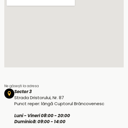
Ne găsești la adresa
Sector 3
Strada Dristorului, Nr. 87
Punct reper: lângă Cuptorul Brâncovenesc
Luni - Vineri 08:00 - 20:00
Duminică: 09:00 - 14:00