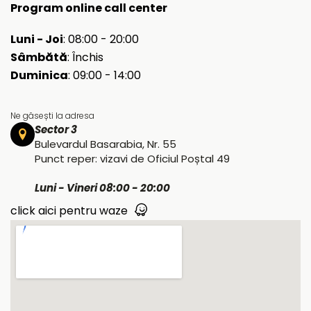
Program online call center
Luni - Joi
: 08:00 - 20:00
Sâmbătă
: Închis
Duminica
: 09:00 - 14:00
Ne găsești la adresa
Sector 3
Bulevardul Basarabia, Nr. 55
Punct reper: vizavi de Oficiul Poștal 49
Luni - Vineri 08:00 - 20:00
click aici pentru waze