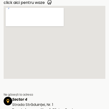
click aici pentru waze
Ne găsești la adresa
Sector 4
Strada Străduinței, Nr. 1