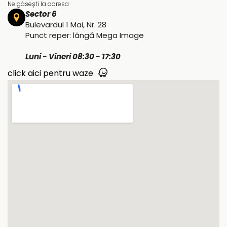
Ne găsești la adresa
Sector 6
Bulevardul 1 Mai, Nr. 28
Punct reper: lângă Mega Image
Luni - Vineri 08:30 - 17:30
click aici pentru waze