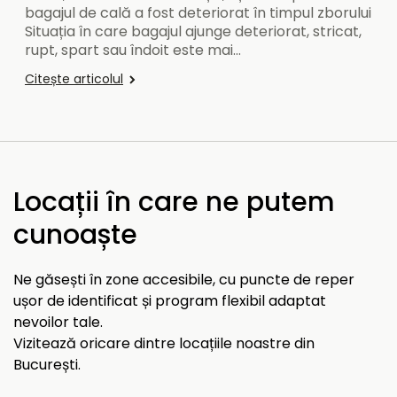
bagajul de cală a fost deteriorat în timpul zborului
Situația în care bagajul ajunge deteriorat, stricat,
rupt, spart sau îndoit este mai…
Citește articolul
Locații în care ne putem
cunoaște
Ne găsești în zone accesibile, cu puncte de reper
ușor de identificat și program flexibil adaptat
nevoilor tale.
Vizitează oricare dintre locațiile noastre din
București.