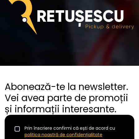
Abonează-te la newsletter.
Vei avea parte de promoții
și informații interesante.
Prin înscriere confirmi că ești de acord cu
politica noastră de confidențialitate